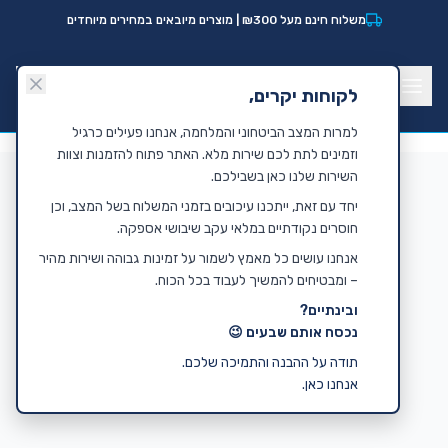
לג לתוכן הראשי
משלוח חינם מעל ₪300 | מוצרים מיובאים במחירים מיוחדים
לקוחות יקרים,
למרות המצב הביטחוני והמלחמה, אנחנו פעילים כרגיל
וזמינים לתת לכם שירות מלא. האתר פתוח להזמנות וצוות
השירות שלנו כאן בשבילכם.
יחד עם זאת, ייתכנו עיכובים בזמני המשלוח בשל המצב, וכן
חוסרים נקודתיים במלאי עקב שיבושי אספקה.
אנחנו עושים כל מאמץ לשמור על זמינות גבוהה ושירות מהיר
– ומבטיחים להמשיך לעבוד בכל הכוח.
ובינתיים?
נכסח אותם שבעים 😉
תודה על ההבנה והתמיכה שלכם.
אנחנו כאן.