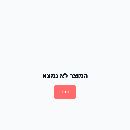
המוצר לא נמצא
חזור